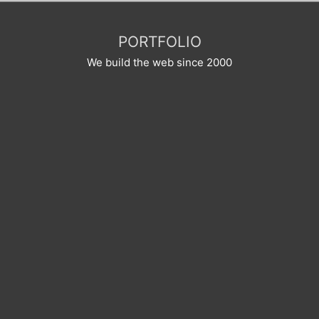
PORTFOLIO
We build the web since 2000