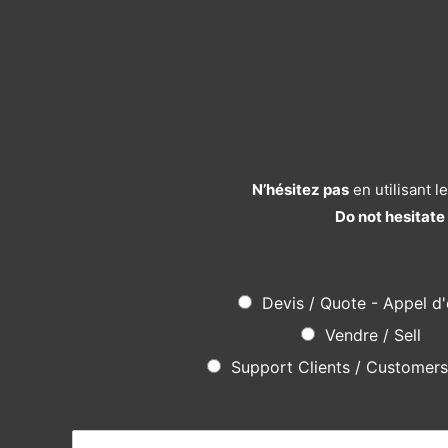
N’hésitez pas
en utilisant 
Do not hesitate
Devis / Quote - Appel d'
Vendre / Sell
Support Clients / Customer