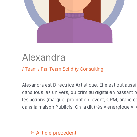
Alexandra
/
Team
/ Par
Team Solidity Consulting
Alexandra est Directrice Artistique. Elle est
out aussi 
dans tous les univers, du print au digital en passant 
les actions (marque, promotion, event, CRM, brand cont
dans la maison Publicis. On la dit très « énergique », 
Navigation
←
Article précédent