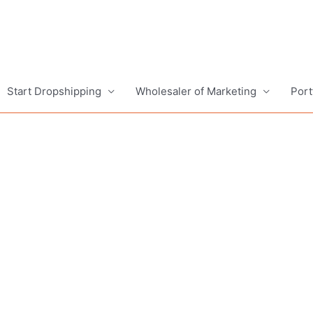
Start Dropshipping
Wholesaler of Marketing
Port