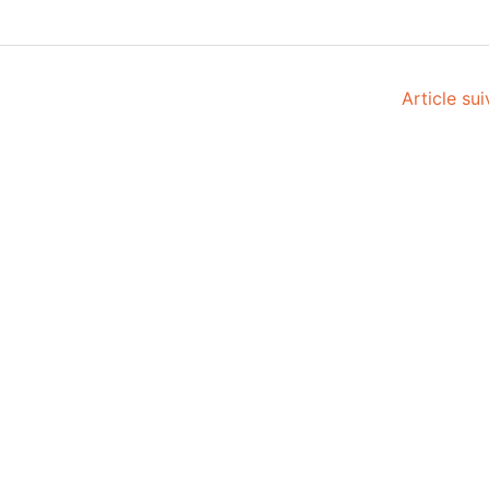
Article su