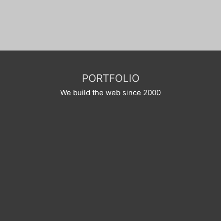
PORTFOLIO
We build the web since 2000