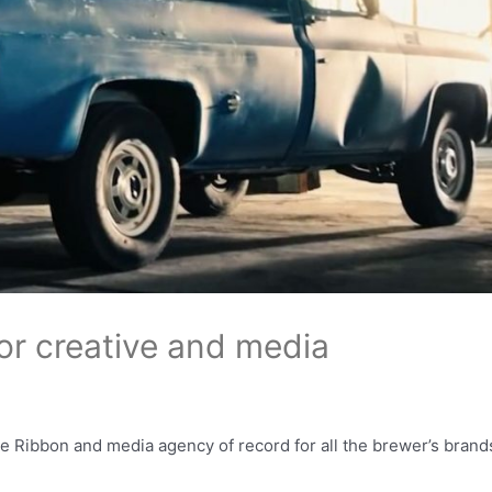
or creative and media
e Ribbon and media agency of record for all the brewer’s bran