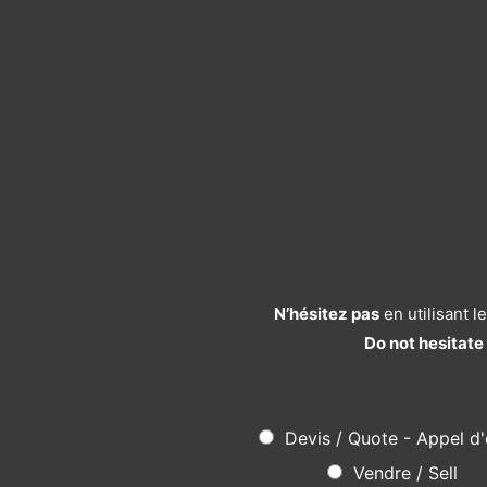
N’hésitez pas
en utilisant 
Do not hesitate
Devis / Quote - Appel d'
Vendre / Sell