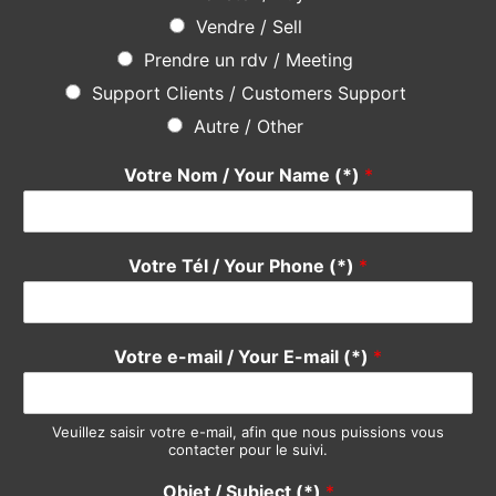
Votre Tél / Your Phone (*)
*
Votre e-mail / Your E-mail (*)
*
Veuillez saisir votre e-mail, afin que nous puissions vous
contacter pour le suivi.
Objet / Subject (*)
*
Message
*