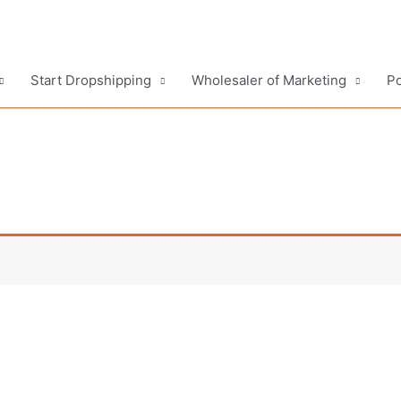
Start Dropshipping
Wholesaler of Marketing
Po