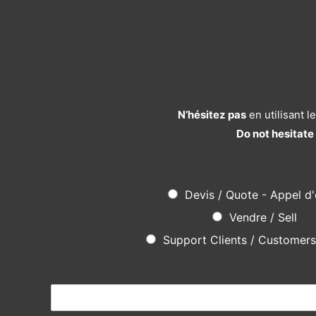
N’hésitez pas
en utilisant 
Do not hesitate
Devis / Quote - Appel d'
Vendre / Sell
Support Clients / Customer